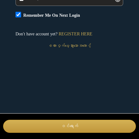
Remember Me On Next Login
Don't have account yet?
REGISTER HERE
စကားဝှက်မေ့သွားသောအကောင့်
ဝင်ရောက်