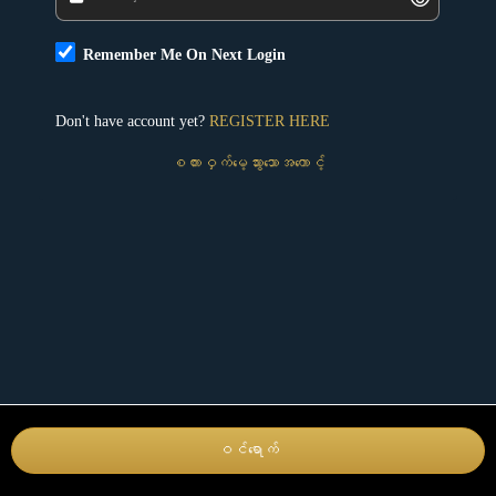
Remember Me On Next Login
Don't have account yet?
REGISTER HERE
စကားဝှက်မေ့သွားသောအကောင့်
ဝင်ရောက်