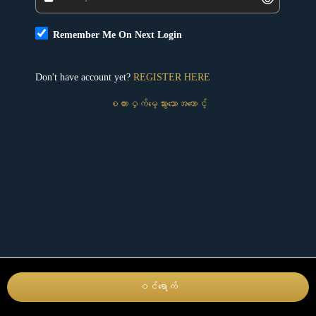
Remember Me On Next Login
Don't have account yet?
REGISTER HERE
စကားဝှက်မေ့သွားသောအကောင့်
ဝင်ရောက်