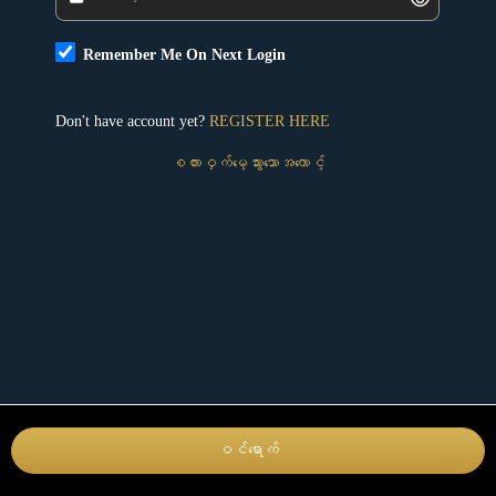
Remember Me On Next Login
Don't have account yet?
REGISTER HERE
စကားဝှက်မေ့သွားသောအကောင့်
ဝင်ရောက်