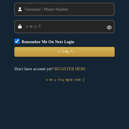
Remember Me On Next Login
ဝင်ရောက်
Don't have account yet?
REGISTER HERE
စကားဝှက်မေ့သွားသောအကောင့်